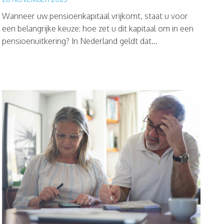
Wanneer uw pensioenkapitaal vrijkomt, staat u voor
een belangrijke keuze: hoe zet u dit kapitaal om in een
pensioenuitkering? In Nederland geldt dat...