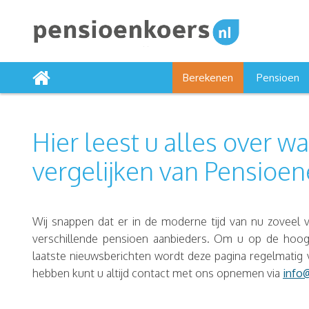
Berekenen
Pensioen
Hier leest u alles over w
vergelijken van Pensioe
Wij snappen dat er in de moderne tijd van nu zoveel v
verschillende pensioen aanbieders. Om u op de hoog
laatste nieuwsberichten wordt deze pagina regelmatig 
hebben kunt u altijd contact met ons opnemen via
info