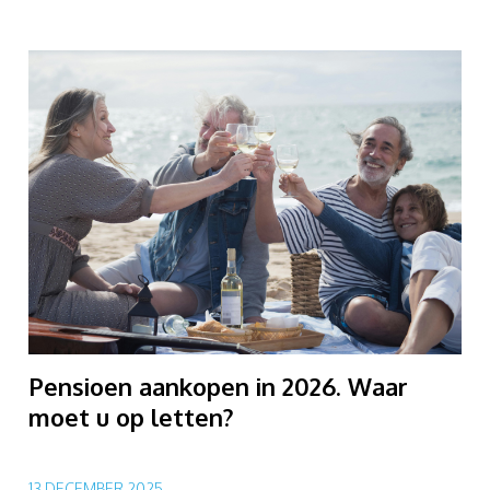
Pensioen aankopen in 2026. Waar
moet u op letten?
13 DECEMBER 2025