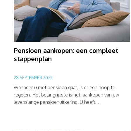
Pensioen aankopen: een compleet
stappenplan
28 SEPTEMBER 2025
Wanneer u met pensioen gaat, is er een hoop te
regelen. Het belangrijkste is het aankopen van uw
levenslange pensioenuitkering. U heeft...