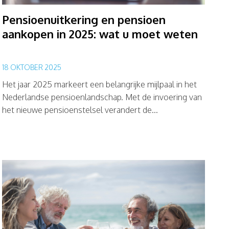
Pensioenuitkering en pensioen
aankopen in 2025: wat u moet weten
18 OKTOBER 2025
Het jaar 2025 markeert een belangrijke mijlpaal in het
Nederlandse pensioenlandschap. Met de invoering van
het nieuwe pensioenstelsel verandert de...