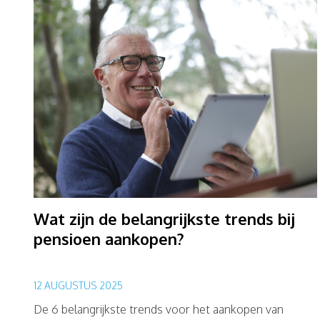
Wat zijn de belangrijkste trends bij
pensioen aankopen?
12 AUGUSTUS 2025
De 6 belangrijkste trends voor het aankopen van