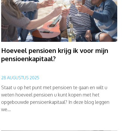
Hoeveel pensioen krijg ik voor mijn
pensioenkapitaal?
28 AUGUSTUS 2025
Staat u op het punt met pensioen te gaan en wilt u
weten hoeveel pensioen u kunt kopen met het
opgebouwde pensioenkapitaal? In deze blog leggen
we...