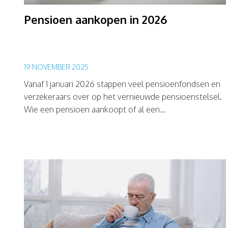
Pensioen aankopen in 2026
19 NOVEMBER 2025
Vanaf 1 januari 2026 stappen veel pensioenfondsen en
verzekeraars over op het vernieuwde pensioenstelsel.
Wie een pensioen aankoopt of al een...