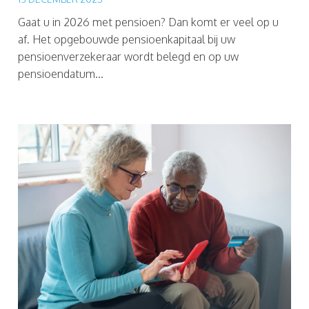
Gaat u in 2026 met pensioen? Dan komt er veel op u
af. Het opgebouwde pensioenkapitaal bij uw
pensioenverzekeraar wordt belegd en op uw
pensioendatum...