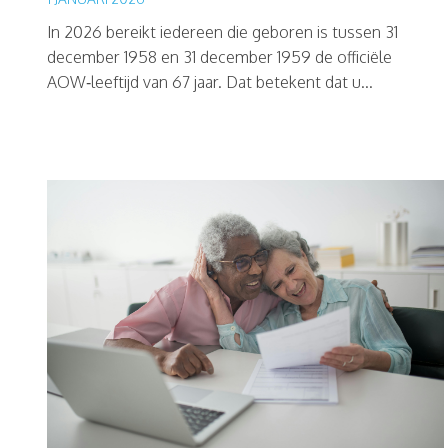
In 2026 bereikt iedereen die geboren is tussen 31
december 1958 en 31 december 1959 de officiële
AOW‑leeftijd van 67 jaar. Dat betekent dat u...