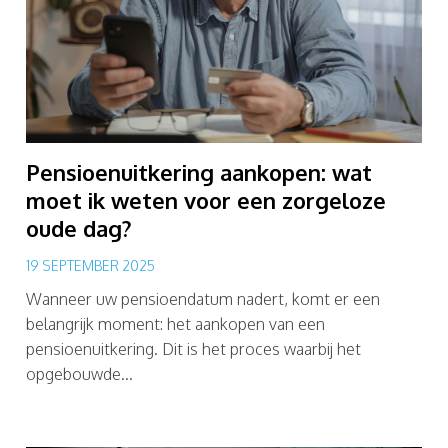
Pensioenuitkering aankopen: wat
moet ik weten voor een zorgeloze
oude dag?
19 SEPTEMBER 2025
Wanneer uw pensioendatum nadert, komt er een
belangrijk moment: het aankopen van een
pensioenuitkering. Dit is het proces waarbij het
opgebouwde...