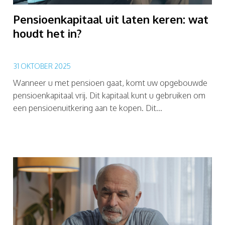
Pensioenkapitaal uit laten keren: wat
houdt het in?
31 OKTOBER 2025
Wanneer u met pensioen gaat, komt uw opgebouwde
pensioenkapitaal vrij. Dit kapitaal kunt u gebruiken om
een pensioenuitkering aan te kopen. Dit...