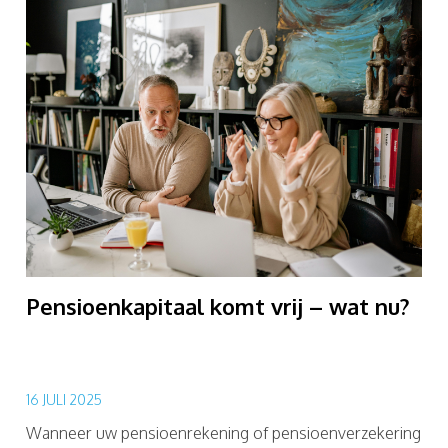
Pensioenkapitaal komt vrij – wat nu?
16 JULI 2025
Wanneer uw pensioenrekening of pensioenverzekering