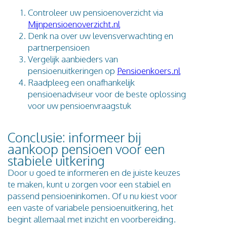
Controleer uw pensioenoverzicht via
Mijnpensioenoverzicht.nl
Denk na over uw levensverwachting en
partnerpensioen
Vergelijk aanbieders van
pensioenuitkeringen op
Pensioenkoers.nl
Raadpleeg een onafhankelijk
pensioenadviseur voor de beste oplossing
voor uw pensioenvraagstuk
Conclusie: informeer bij
aankoop pensioen voor een
stabiele uitkering
Door u goed te informeren en de juiste keuzes
te maken, kunt u zorgen voor een stabiel en
passend pensioeninkomen. Of u nu kiest voor
een vaste of variabele pensioenuitkering, het
begint allemaal met inzicht en voorbereiding.