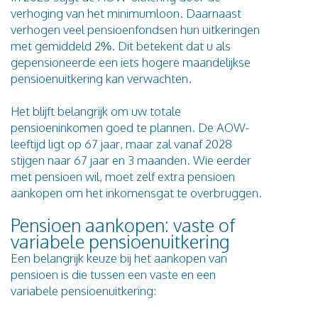
verhoging van het minimumloon. Daarnaast
verhogen veel pensioenfondsen hun uitkeringen
met gemiddeld 2%. Dit betekent dat u als
gepensioneerde een iets hogere maandelijkse
pensioenuitkering kan verwachten.
Het blijft belangrijk om uw totale
pensioeninkomen goed te plannen. De AOW-
leeftijd ligt op 67 jaar, maar zal vanaf 2028
stijgen naar 67 jaar en 3 maanden. Wie eerder
met pensioen wil, moet zelf extra pensioen
aankopen om het inkomensgat te overbruggen.
Pensioen aankopen: vaste of
variabele pensioenuitkering
Een belangrijk keuze bij het aankopen van
pensioen is die tussen een vaste en een
variabele pensioenuitkering: