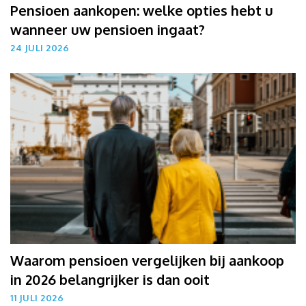
Pensioen aankopen: welke opties hebt u
wanneer uw pensioen ingaat?
24 JULI 2026
Waarom pensioen vergelijken bij aankoop
in 2026 belangrijker is dan ooit
11 JULI 2026