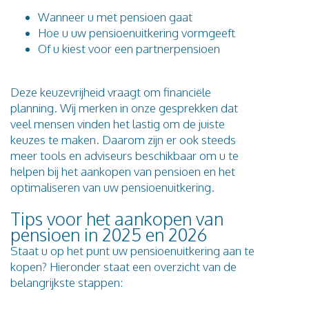
Wanneer u met pensioen gaat
Hoe u uw pensioenuitkering vormgeeft
Of u kiest voor een partnerpensioen
Deze keuzevrijheid vraagt om financiële
planning. Wij merken in onze gesprekken dat
veel mensen vinden het lastig om de juiste
keuzes te maken. Daarom zijn er ook steeds
meer tools en adviseurs beschikbaar om u te
helpen bij het aankopen van pensioen en het
optimaliseren van uw pensioenuitkering.
Tips voor het aankopen van
pensioen in 2025 en 2026
Staat u op het punt uw pensioenuitkering aan te
kopen? Hieronder staat een overzicht van de
belangrijkste stappen: