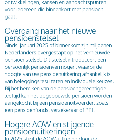
ontwikkelingen, kansen en aandachtspunten
voor iedereen die binnenkort met pensioen
gaat.
Overgang naar het nieuwe
pensioenstelsel
Sinds januari 2025 of binnenkort zijn miljoenen
Nederlanders overgestapt op het vernieuwde
pensioenstelsel. Dit stelsel introduceert een
persoonlijk pensioenvermogen, waarbij de
hoogte van uw pensioenuitkering afhankelijk is
van beleggingsresultaten en individuele keuzes.
Bij het bereiken van de pensioengerechtigde
leeftijd kan het opgebouwde pensioen worden
aangekocht bij een pensioenuitvoerder, zoals
een pensioenfonds, verzekeraar of PPI.
Hogere AOW en stijgende
pensioenuitkeringen
In 2025 stijgt de AOW-uitkering door de