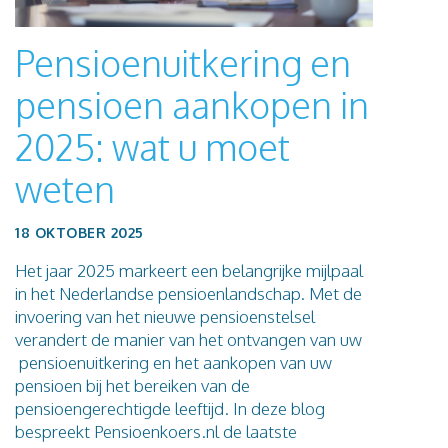
Blog
Pensioenuitkering en
Contact
pensioen aankopen in
2025: wat u moet
weten
18 OKTOBER 2025
Het jaar 2025 markeert een belangrijke mijlpaal
in het Nederlandse pensioenlandschap. Met de
invoering van het nieuwe pensioenstelsel
verandert de manier van het ontvangen van uw
pensioenuitkering en het aankopen van uw
pensioen bij het bereiken van de
pensioengerechtigde leeftijd. In deze blog
bespreekt Pensioenkoers.nl de laatste