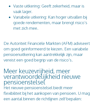
Vaste uitkering: Geeft zekerheid, maar is
vaak lager.
Variabele uitkering: Kan hoger uitvallen bij
goede rendementen, maar brengt risico’s
met zich mee.
De Autoriteit Financiële Markten (AFM) adviseert
om goed geïnformeerd te kiezen. Een variabele
pensioenuitkering kan aantrekkelijk zijn, maar
vereist een goed begrip van de risico’s.
Meer keuzevrijheid, meer
verantwoordelijkheid nieuwe
pensioenstelsel
Het nieuwe pensioenstelsel biedt meer
flexibiliteit bij het aankopen van pensioen. U mag
een aantal binnen de richtlijnen zelf bepalen: