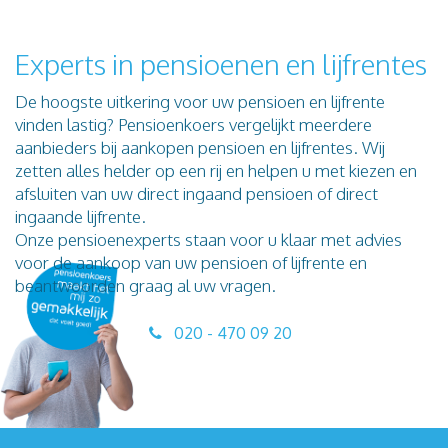
Experts in pensioenen en lijfrentes
De hoogste uitkering voor uw pensioen en lijfrente
vinden lastig? Pensioenkoers vergelijkt meerdere
aanbieders bij aankopen pensioen en lijfrentes. Wij
zetten alles helder op een rij en helpen u met kiezen en
afsluiten van uw direct ingaand pensioen of direct
ingaande lijfrente.
Onze pensioenexperts staan voor u klaar met advies
voor de aankoop van uw pensioen of lijfrente en
beantwoorden graag al uw vragen.
020 - 470 09 20