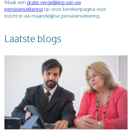
Maak een
gratis vergelijking van uw
pensioenuitkering
op onze berekenpagina voor
inzicht in uw maandelijkse pensioenuitkering.
Laatste blogs