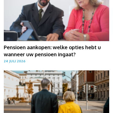
Pensioen aankopen: welke opties hebt u
wanneer uw pensioen ingaat?
24 JULI 2026