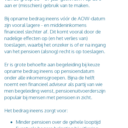
aan er (misschien) gebruik van te maken.
Bij opname bedrag ineens vóór de AOW-datum
zijn vooral lagere - en middeninkomens
financieel slechter af. Dit komt vooral door de
nadelige effecten op (en het verlies van)
toeslagen, waarbij het onzeker is of er na ingang
van het pensioen (alsnog) recht is op toeslagen.
Er is grote behoefte aan begeleiding bij keuze
opname bedrag ineens op pensioendatum
onder alle inkomensgroepen. Bijna de helft
noemt een financieel adviseur als partij van wie
men begeleiding wenst, pensioenuitvoerderszijn
populair bij mensen met pensioen in zicht.
Het bedrag ineens zorgt voor:
Minder pensioen over de gehele looptijd