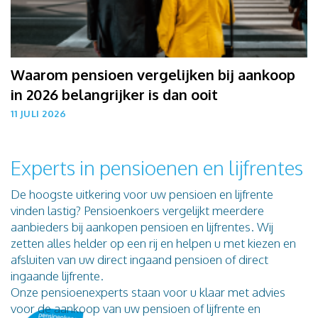
Waarom pensioen vergelijken bij aankoop
in 2026 belangrijker is dan ooit
11 JULI 2026
Experts in pensioenen en lijfrentes
De hoogste uitkering voor uw pensioen en lijfrente
vinden lastig? Pensioenkoers vergelijkt meerdere
aanbieders bij aankopen pensioen en lijfrentes. Wij
zetten alles helder op een rij en helpen u met kiezen en
afsluiten van uw direct ingaand pensioen of direct
ingaande lijfrente.
Onze pensioenexperts staan voor u klaar met advies
voor de aankoop van uw pensioen of lijfrente en